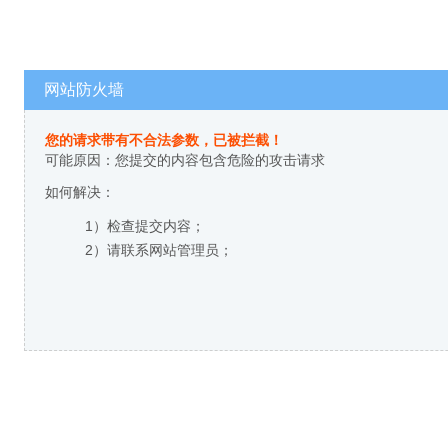
网站防火墙
您的请求带有不合法参数，已被拦截！
可能原因：您提交的内容包含危险的攻击请求
如何解决：
1）检查提交内容；
2）请联系网站管理员；